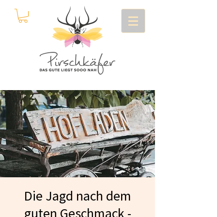
Die Jagd nach dem
guten Geschmack -