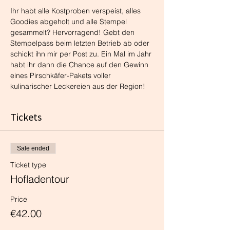
Ihr habt alle Kostproben verspeist, alles 
Goodies abgeholt und alle Stempel 
gesammelt? Hervorragend! Gebt den 
Stempelpass beim letzten Betrieb ab oder 
schickt ihn mir per Post zu. Ein Mal im Jahr 
habt ihr dann die Chance auf den Gewinn 
eines Pirschkäfer-Pakets voller 
kulinarischer Leckereien aus der Region!
Tickets
Sale ended
Ticket type
Hofladentour
Price
€42.00