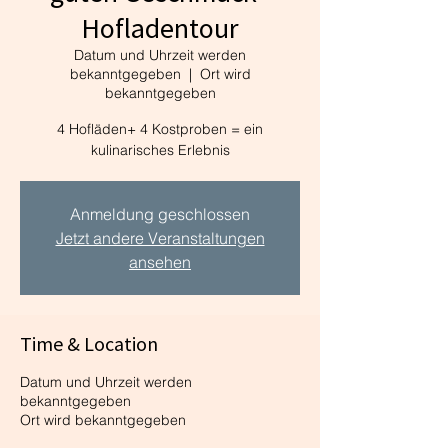
Hofladentour
Datum und Uhrzeit werden
bekanntgegeben
  |  
Ort wird
bekanntgegeben
4 Hofläden+ 4 Kostproben = ein
kulinarisches Erlebnis
Anmeldung geschlossen
Jetzt andere Veranstaltungen
ansehen
Time & Location
Datum und Uhrzeit werden
bekanntgegeben
Ort wird bekanntgegeben