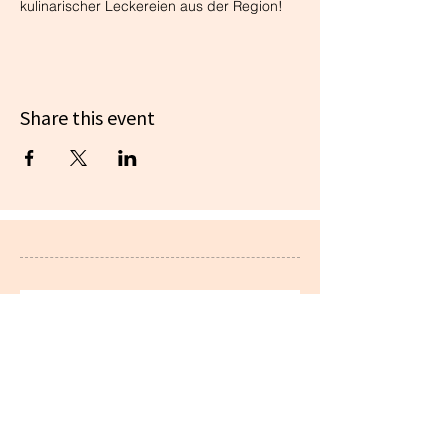
kulinarischer Leckereien aus der Region!
Share this event