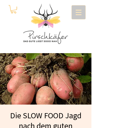
Die SLOW FOOD Jagd
nach dem guten