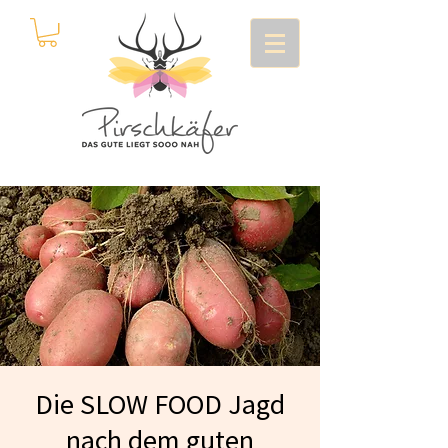
Die SLOW FOOD Jagd
nach dem guten