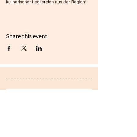
kulinarischer Leckereien aus der Region!
Share this event