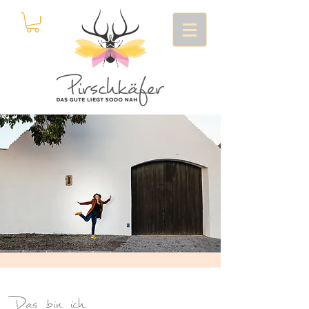
Das bin ich