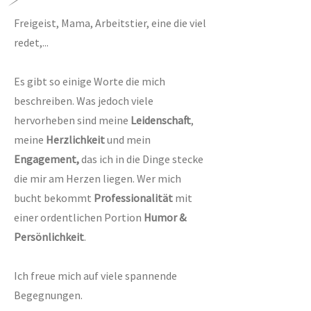
Freigeist, Mama, Arbeitstier, eine die viel
redet,...
Es gibt so einige Worte die mich
beschreiben. Was jedoch viele
hervorheben sind meine
Leidenschaft
,
meine
Herzlichkeit
und mein
Engagement,
das ich in die Dinge stecke
die mir am Herzen liegen. Wer mich
bucht bekommt
Professionalität
mit
einer ordentlichen Portion
Humor &
Persönlichkeit
.
Ich freue mich auf viele spannende
Begegnungen.