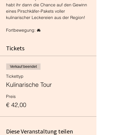
habt ihr dann die Chance auf den Gewinn 
eines Pirschkäfer-Pakets voller 
kulinarischer Leckereien aus der Region!
Fortbewegung: 🚘
Tickets
Verkauf beendet
Tickettyp
Kulinarische Tour
Preis
€ 42,00
Diese Veranstaltung teilen