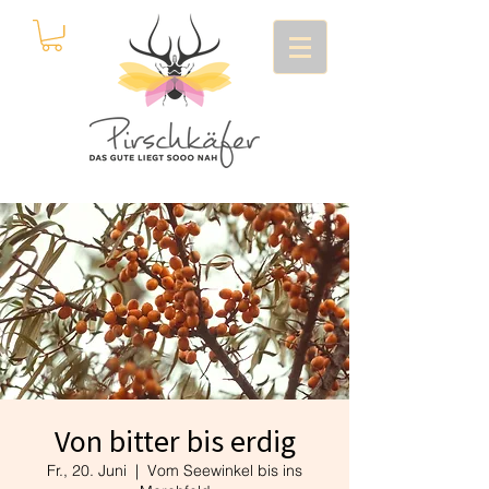
Von bitter bis erdig
Fr., 20. Juni
  |  
Vom Seewinkel bis ins