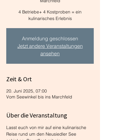
Marchfeld
4 Betriebe+ 4 Kostproben = ein
kulinarisches Erlebnis
Anmeldung geschlossen
Jetzt andere Veranstaltungen
ansehen
Zeit & Ort
20. Juni 2025, 07:00
Vom Seewinkel bis ins Marchfeld
Über die Veranstaltung
Lasst euch von mir auf eine kulinarische 
Reise rund um den Neusiedler See 