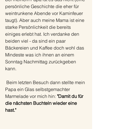
persönliche Geschichte die eher für 
weintrunkene Abende vor Kaminfeuer 
taugt). Aber auch meine Mama ist eine 
starke Persönlichkeit die bereits 
einiges erlebt hat. Ich verdanke den 
beiden viel - da sind ein paar 
Bäckereien und Kaffee doch wohl das 
Mindeste was ich ihnen an einem 
Sonntag Nachmittag zurückgeben 
kann. 
 Beim letzten Besuch dann stellte mein 
Papa ein Glas selbstgemachter 
Marmelade vor mich hin: 
"Damit du für 
die nächsten Buchteln wieder eine 
hast."