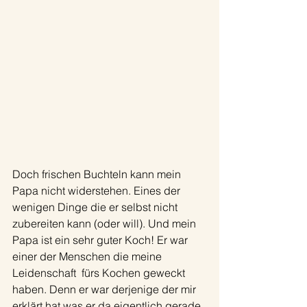
Doch frischen Buchteln kann mein 
Papa nicht widerstehen. Eines der 
wenigen Dinge die er selbst nicht 
zubereiten kann (oder will). Und mein 
Papa ist ein sehr guter Koch! Er war 
einer der Menschen die meine 
Leidenschaft  fürs Kochen geweckt 
haben. Denn er war derjenige der mir 
erklärt hat was er da eigentlich gerade 