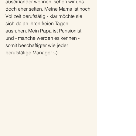
auseinander wohnen, sehen wir uns 
doch eher selten. Meine Mama ist noch 
Vollzeit berufstätig - klar möchte sie 
sich da an ihren freien Tagen 
ausruhen. Mein Papa ist Pensionist 
und - manche werden es kennen - 
somit beschäftigter wie jeder 
berufstätige Manager ;-)