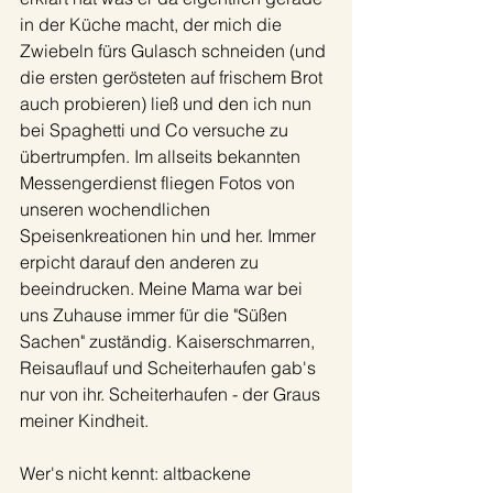
in der Küche macht, der mich die 
Zwiebeln fürs Gulasch schneiden (und 
die ersten gerösteten auf frischem Brot 
auch probieren) ließ und den ich nun 
bei Spaghetti und Co versuche zu 
übertrumpfen. Im allseits bekannten 
Messengerdienst fliegen Fotos von 
unseren wochendlichen 
Speisenkreationen hin und her. Immer 
erpicht darauf den anderen zu 
beeindrucken. Meine Mama war bei 
uns Zuhause immer für die "Süßen 
Sachen" zuständig. Kaiserschmarren, 
Reisauflauf und Scheiterhaufen gab's 
nur von ihr. Scheiterhaufen - der Graus 
meiner Kindheit. 
Wer's nicht kennt: altbackene 