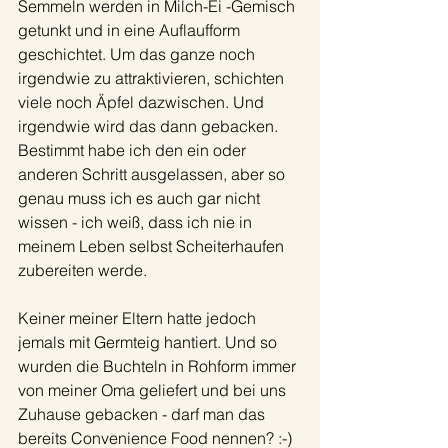
Semmeln werden in Milch-Ei -Gemisch 
getunkt und in eine Auflaufform 
geschichtet. Um das ganze noch 
irgendwie zu attraktivieren, schichten 
viele noch Äpfel dazwischen. Und 
irgendwie wird das dann gebacken. 
Bestimmt habe ich den ein oder 
anderen Schritt ausgelassen, aber so 
genau muss ich es auch gar nicht 
wissen - ich weiß, dass ich nie in 
meinem Leben selbst Scheiterhaufen 
zubereiten werde. 
Keiner meiner Eltern hatte jedoch 
jemals mit Germteig hantiert. Und so 
wurden die Buchteln in Rohform immer 
von meiner Oma geliefert und bei uns 
Zuhause gebacken - darf man das 
bereits Convenience Food nennen? :-)