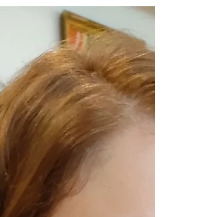
Ungarin. Auch meinem Mann fiel das...