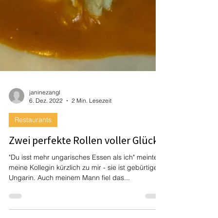
janinezangl
6. Dez. 2022
2 Min. Lesezeit
Restaurants
Zwei perfekte Rollen voller Glück
"Du isst mehr ungarisches Essen als ich" meinte
meine Kollegin kürzlich zu mir - sie ist gebürtige