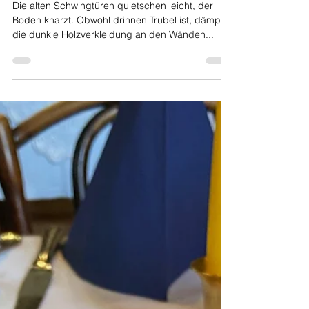
Stadtgasthaus
Die alten Schwingtüren quietschen leicht, der
Boden knarzt. Obwohl drinnen Trubel ist, dämpft
die dunkle Holzverkleidung an den Wänden...